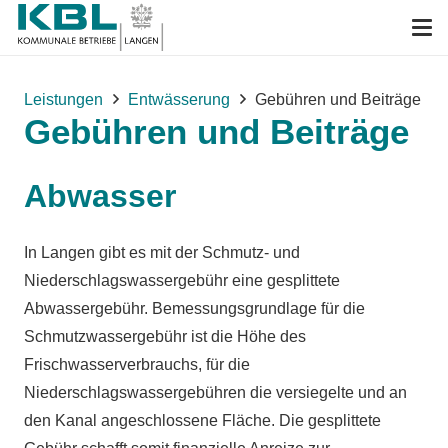
Leistungen
Entwässerung
Gebühren und Beiträge
Gebühren und Beiträge
Abwasser
In Langen gibt es mit der Schmutz- und
Niederschlagswassergebühr eine gesplittete
Abwassergebühr. Bemessungsgrundlage für die
Schmutzwassergebühr ist die Höhe des
Frischwasserverbrauchs, für die
Niederschlagswassergebühren die versiegelte und an
den Kanal angeschlossene Fläche. Die gesplittete