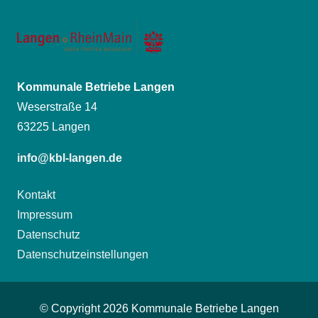
Kommunale Betriebe Langen
Weserstraße 14
63225 Langen
info@kbl-langen.de
Kontakt
Impressum
Datenschutz
Datenschutzeinstellungen
© Copyright
2026 Kommunale Betriebe Langen