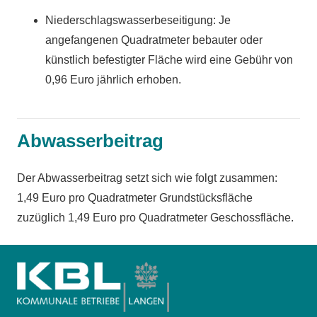
Niederschlagswasserbeseitigung: Je
angefangenen Quadratmeter bebauter oder
künstlich befestigter Fläche wird eine Gebühr von
0,96 Euro jährlich erhoben.
Abwasserbeitrag
Der Abwasserbeitrag setzt sich wie folgt zusammen:
1,49 Euro pro Quadratmeter Grundstücksfläche
zuzüglich 1,49 Euro pro Quadratmeter Geschossfläche.