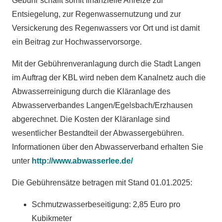
Gebühr schafft somit finanzielle Anreize zur
Entsiegelung, zur Regenwassernutzung und zur
Versickerung des Regenwassers vor Ort und ist damit
ein Beitrag zur Hochwasservorsorge.
Mit der Gebührenveranlagung durch die Stadt Langen
im Auftrag der KBL wird neben dem Kanalnetz auch die
Abwasserreinigung durch die Kläranlage des
Abwasserverbandes Langen/Egelsbach/Erzhausen
abgerechnet. Die Kosten der Kläranlage sind
wesentlicher Bestandteil der Abwassergebühren.
Informationen über den Abwasserverband erhalten Sie
unter
http://www.abwasserlee.de/
Die Gebührensätze betragen mit Stand 01.01.2025:
Schmutzwasserbeseitigung: 2,85 Euro pro
Kubikmeter