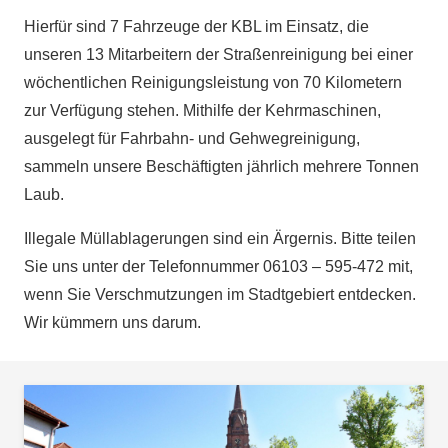
Hierfür sind 7 Fahrzeuge der KBL im Einsatz, die
unseren 13 Mitarbeitern der Straßenreinigung bei einer
wöchentlichen Reinigungsleistung von 70 Kilometern
zur Verfügung stehen. Mithilfe der Kehrmaschinen,
ausgelegt für Fahrbahn- und Gehwegreinigung,
sammeln unsere Beschäftigten jährlich mehrere Tonnen
Laub.
Illegale Müllablagerungen sind ein Ärgernis. Bitte teilen
Sie uns unter der Telefonnummer 06103 – 595-472 mit,
wenn Sie Verschmutzungen im Stadtgebiert entdecken.
Wir kümmern uns darum.