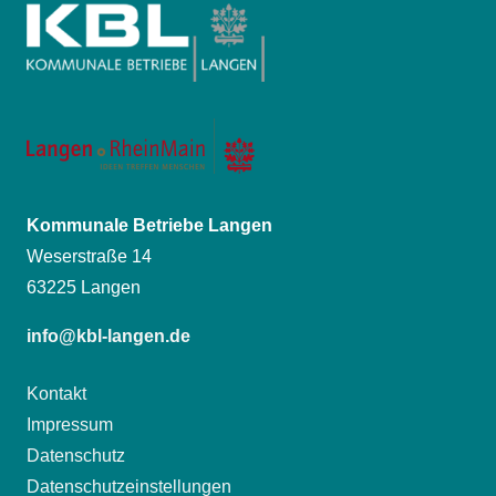
Kommunale Betriebe Langen
Weserstraße 14
63225 Langen
info@kbl-langen.de
Kontakt
Impressum
Datenschutz
Datenschutzeinstellungen