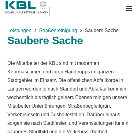
Leistungen
Straßenreinigung
Saubere Sache
Saubere Sache
Die Mitarbeiter der KBL sind mit modernen
Kehrmaschinen und ihren Handtrupps im ganzen
Stadtgebiet im Einsatz. Die öffentlichen Abfallkörbe in
Langen werden je nach Standort und Abfallaufkommen
wöchentlich bis täglich geleert. Ebenso reinigen unsere
Mitarbeiter Unterführungen, Straßenbegleitgrün,
Verkehrsinseln und Bushaltestellen. Darüber hinaus
sorgen sie nach Stadtfesten und Veranstaltungen für ein
sauberes Stadtbild und die Verkehrssicherheit.