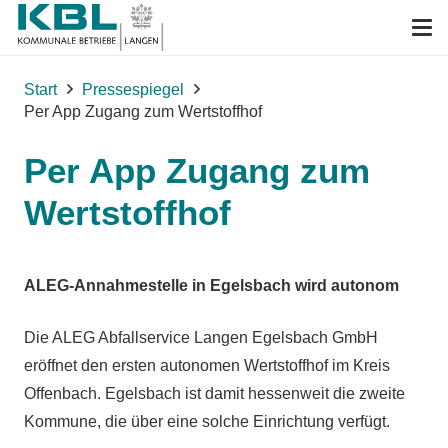
Start
Pressespiegel
Per App Zugang zum Wertstoffhof
Per App Zugang zum
Wertstoffhof
ALEG-Annahmestelle in Egelsbach wird autonom
Die ALEG Abfallservice Langen Egelsbach GmbH
eröffnet den ersten autonomen Wertstoffhof im Kreis
Offenbach. Egelsbach ist damit hessenweit die zweite
Kommune, die über eine solche Einrichtung verfügt.