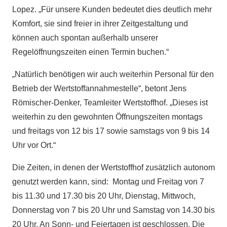
Lopez. „Für unsere Kunden bedeutet dies deutlich mehr
Komfort, sie sind freier in ihrer Zeitgestaltung und
können auch spontan außerhalb unserer
Regelöffnungszeiten einen Termin buchen.“
„Natürlich benötigen wir auch weiterhin Personal für den
Betrieb der Wertstoffannahmestelle“, betont Jens
Römischer-Denker, Teamleiter Wertstoffhof. „Dieses ist
weiterhin zu den gewohnten Öffnungszeiten montags
und freitags von 12 bis 17 sowie samstags von 9 bis 14
Uhr vor Ort.“
Die Zeiten, in denen der Wertstoffhof zusätzlich autonom
genutzt werden kann, sind: Montag und Freitag von 7
bis 11.30 und 17.30 bis 20 Uhr, Dienstag, Mittwoch,
Donnerstag von 7 bis 20 Uhr und Samstag von 14.30 bis
20 Uhr. An Sonn- und Feiertagen ist geschlossen. Die