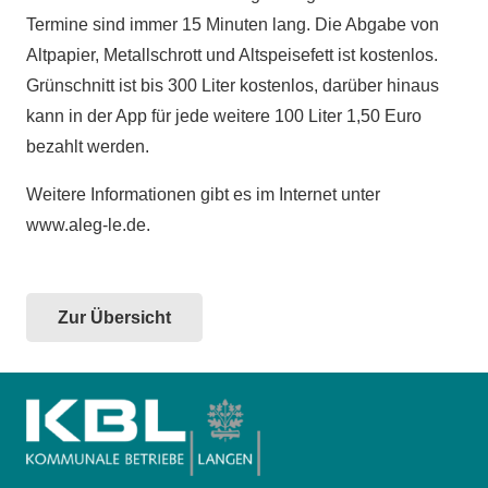
Termine sind immer 15 Minuten lang. Die Abgabe von
Altpapier, Metallschrott und Altspeisefett ist kostenlos.
Grünschnitt ist bis 300 Liter kostenlos, darüber hinaus
kann in der App für jede weitere 100 Liter 1,50 Euro
bezahlt werden.
Weitere Informationen gibt es im Internet unter
www.aleg-le.de.
Zur Übersicht