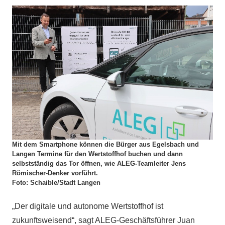
Mit dem Smartphone können die Bürger aus Egelsbach und
Langen Termine für den Wertstoffhof buchen und dann
selbstständig das Tor öffnen, wie ALEG-Teamleiter Jens
Römischer-Denker vorführt.
Foto: Schaible/Stadt Langen
„Der digitale und autonome Wertstoffhof ist
zukunftsweisend“, sagt ALEG-Geschäftsführer Juan