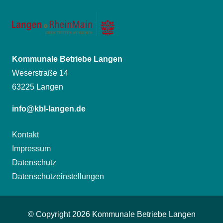
Kommunale Betriebe Langen
Weserstraße 14
63225 Langen
info@kbl-langen.de
Kontakt
Impressum
Datenschutz
Datenschutzeinstellungen
© Copyright
2026 Kommunale Betriebe Langen