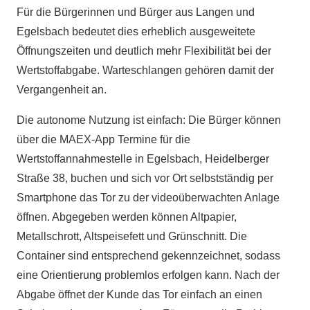
Für die Bürgerinnen und Bürger aus Langen und
Egelsbach bedeutet dies erheblich ausgeweitete
Öffnungszeiten und deutlich mehr Flexibilität bei der
Wertstoffabgabe. Warteschlangen gehören damit der
Vergangenheit an.
Die autonome Nutzung ist einfach: Die Bürger können
über die MAEX-App Termine für die
Wertstoffannahmestelle in Egelsbach, Heidelberger
Straße 38, buchen und sich vor Ort selbstständig per
Smartphone das Tor zu der videoüberwachten Anlage
öffnen. Abgegeben werden können Altpapier,
Metallschrott, Altspeisefett und Grünschnitt. Die
Container sind entsprechend gekennzeichnet, sodass
eine Orientierung problemlos erfolgen kann. Nach der
Abgabe öffnet der Kunde das Tor einfach an einen