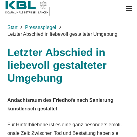
Start
Pressespiegel
Letzter Abschied in liebevoll gestalteter Umgebung
Letzter Abschied in
liebevoll gestalteter
Umgebung
Andachtsraum des Friedhofs nach Sanierung
künstlerisch gestaltet
Für Hinterbliebene ist es eine ganz besonders emoti-
onale Zeit: Zwischen Tod und Bestattung haben sie