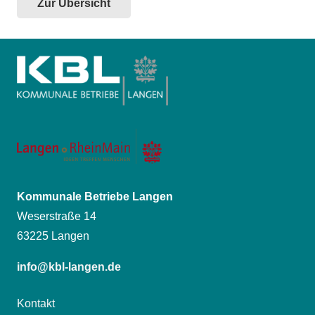
Zur Übersicht
Kommunale Betriebe Langen
Weserstraße 14
63225 Langen
info@kbl-langen.de
Kontakt